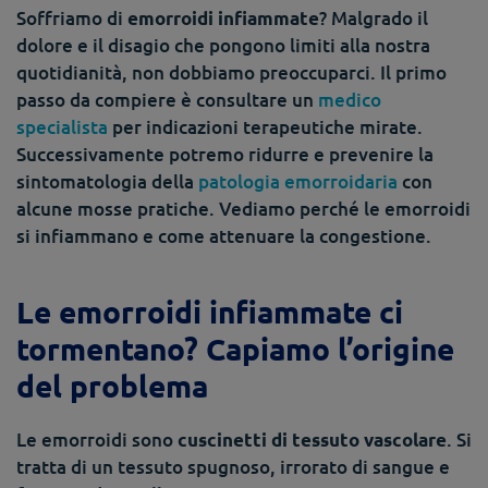
Soffriamo di
? Malgrado il
emorroidi infiammate
dolore e il disagio che pongono limiti alla nostra
quotidianità, non dobbiamo preoccuparci.
Il primo
passo da compiere è consultare un
medico
specialista
per indicazioni terapeutiche mirate.
Successivamente potremo ridurre e prevenire la
sintomatologia della
patologia emorroidaria
con
alcune mosse pratiche. Vediamo perché le emorroidi
si infiammano e come attenuare la congestione.
Le emorroidi infiammate ci
tormentano? Capiamo l’origine
del problema
Le emorroidi sono
. Si
cuscinetti di tessuto vascolare
tratta di un tessuto spugnoso, irrorato di sangue e