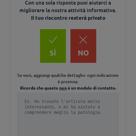
Con una sola risposta puoi aiutarci a
migliorare la nostra attività informativa.
Il tuo riscontro resterà privato
SÌ
NO
Se vuoi, aggiungi qualche dettaglio: ogni indicazione
è preziosa.
Ricorda che questo
non
è un modulo di contatto.