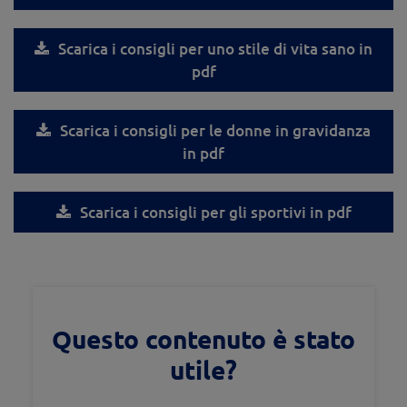
Scarica i consigli per uno stile di vita sano in
pdf
Scarica i consigli per le donne in gravidanza
in pdf
Scarica i consigli per gli sportivi in pdf
Questo contenuto è stato
utile?