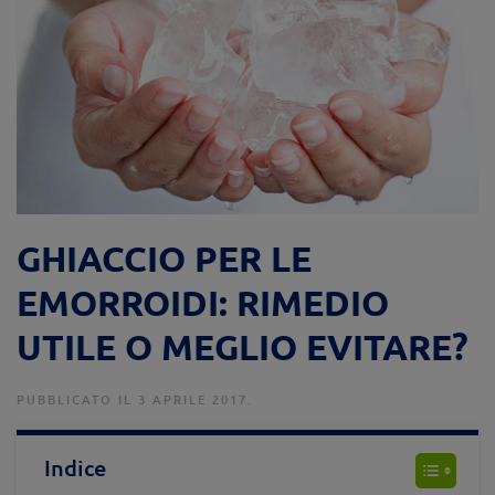
GHIACCIO PER LE
EMORROIDI: RIMEDIO
UTILE O MEGLIO EVITARE?
PUBBLICATO IL 3 APRILE 2017.
Indice