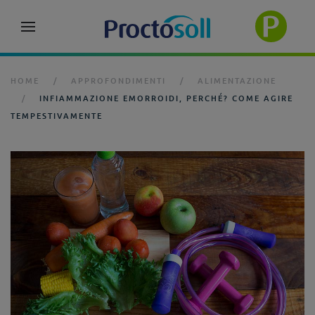
HOME
APPROFONDIMENTI
ALIMENTAZIONE
INFIAMMAZIONE EMORROIDI, PERCHÉ? COME AGIRE
TEMPESTIVAMENTE