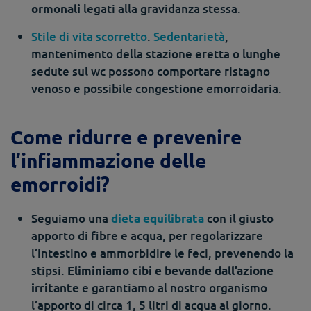
legati alla gravidanza stessa.
ormonali
Stile di vita scorretto
.
Sedentarietà
,
mantenimento della stazione eretta o lunghe
sedute sul wc possono comportare ristagno
venoso e possibile congestione emorroidaria.
Come ridurre e prevenire
l’infiammazione delle
emorroidi?
Seguiamo una
con il giusto
dieta equilibrata
apporto di fibre e acqua, per regolarizzare
l’intestino e ammorbidire le feci, prevenendo la
stipsi.
Eliminiamo cibi e bevande dall’azione
e garantiamo al nostro organismo
irritante
l’apporto di circa 1, 5 litri di acqua al giorno.