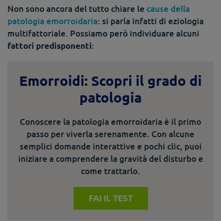
Non sono ancora del tutto chiare le
cause della
patologia emorroidaria
: si parla infatti di eziologia
multifattoriale. Possiamo però individuare alcuni
:
fattori predisponenti
Emorroidi: Scopri il grado di
patologia
Conoscere la patologia emorroidaria è il primo
passo per viverla serenamente. Con alcune
semplici domande interattive e pochi clic, puoi
iniziare a comprendere la gravità del disturbo e
come trattarlo.
FAI IL TEST