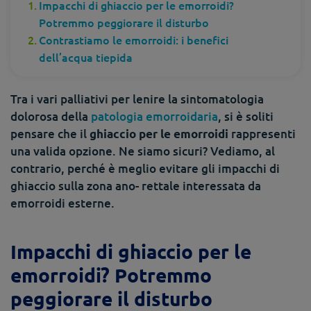
Impacchi di ghiaccio per le emorroidi?
Potremmo peggiorare il disturbo
Contrastiamo le emorroidi: i benefici
dell’acqua tiepida
Tra i vari palliativi per lenire la sintomatologia
dolorosa della
patologia emorroidaria
, si è soliti
pensare che il
rappresenti
ghiaccio per le emorroidi
una valida opzione. Ne siamo sicuri?
Vediamo, al
contrario, perché è meglio evitare gli impacchi di
ghiaccio sulla zona ano- rettale interessata da
emorroidi esterne.
Impacchi di ghiaccio per le
emorroidi? Potremmo
peggiorare il disturbo