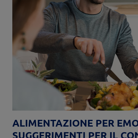
ALIMENTAZIONE PER EMO
SUGGERIMENTI PER IL CO