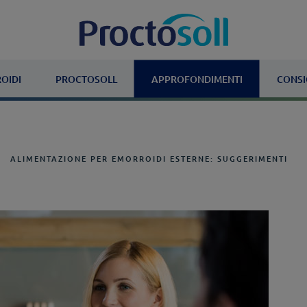
OIDI
PROCTOSOLL
APPROFONDIMENTI
CONSI
ALIMENTAZIONE PER EMORROIDI ESTERNE: SUGGERIMENTI