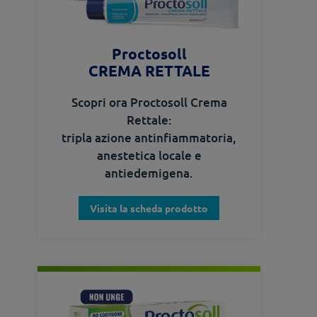
Proctosoll
CREMA RETTALE
Scopri ora Proctosoll Crema
Rettale:
tripla azione antinfiammatoria,
anestetica locale e
antiedemigena.
Visita la scheda prodotto