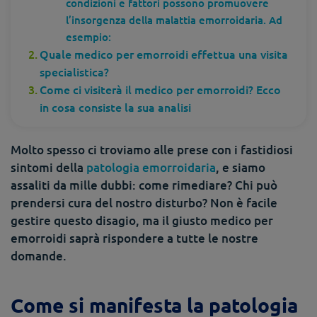
condizioni e fattori possono promuovere
l’insorgenza della malattia emorroidaria. Ad
esempio:
Quale medico per emorroidi effettua una visita
specialistica?
Come ci visiterà il medico per emorroidi? Ecco
in cosa consiste la sua analisi
Molto spesso ci troviamo alle prese con i fastidiosi
sintomi della
patologia emorroidaria
, e siamo
assaliti da mille dubbi: come rimediare? Chi può
prendersi cura del nostro disturbo? Non è facile
gestire questo disagio, ma il giusto medico per
emorroidi saprà rispondere a tutte le nostre
domande.
Come si manifesta la patologia