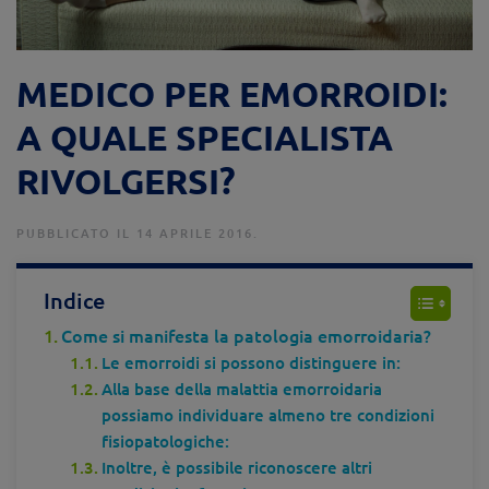
MEDICO PER EMORROIDI:
A QUALE SPECIALISTA
RIVOLGERSI?
PUBBLICATO IL 14 APRILE 2016.
Indice
Come si manifesta la patologia emorroidaria?
Le emorroidi si possono distinguere in:
Alla base della malattia emorroidaria
possiamo individuare almeno tre condizioni
fisiopatologiche:
Inoltre, è possibile riconoscere altri