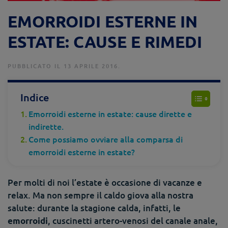
EMORROIDI ESTERNE IN
ESTATE: CAUSE E RIMEDI
PUBBLICATO IL 13 APRILE 2016.
Indice
Emorroidi esterne in estate: cause dirette e
indirette.
Come possiamo ovviare alla comparsa di
emorroidi esterne in estate?
Per molti di noi l’estate è occasione di vacanze e
relax. Ma non sempre il caldo giova alla nostra
salute: durante la stagione calda, infatti, le
, cuscinetti artero-venosi del canale anale,
emorroidi