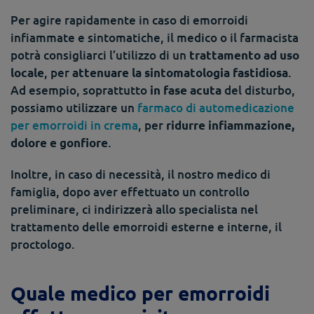
Per agire rapidamente in caso di emorroidi
infiammate e sintomatiche, il medico o il farmacista
potrà consigliarci l’utilizzo di un
trattamento ad uso
, per
.
locale
attenuare la sintomatologia fastidiosa
Ad esempio, soprattutto
del disturbo,
in fase acuta
possiamo utilizzare un
farmaco di automedicazione
per emorroidi in crema
, per
ridurre infiammazione,
.
dolore e gonfiore
Inoltre, in caso di necessità, il nostro medico di
famiglia, dopo aver effettuato un controllo
preliminare, ci indirizzerà allo specialista nel
trattamento delle emorroidi esterne e interne, il
proctologo.
Quale medico per emorroidi