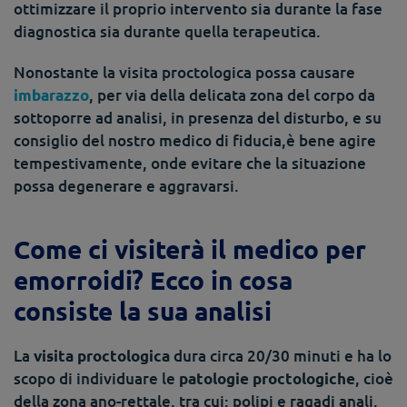
ottimizzare il proprio intervento sia durante la fase
diagnostica sia durante quella terapeutica.
Nonostante la visita proctologica possa causare
, per via della delicata zona del corpo da
imbarazzo
sottoporre ad analisi, in presenza del disturbo, e su
consiglio del nostro medico di fiducia,è bene agire
tempestivamente, onde evitare che la situazione
possa degenerare e aggravarsi.
Come ci visiterà il medico per
emorroidi? Ecco in cosa
consiste la sua analisi
La
dura circa 20/30 minuti e ha lo
visita proctologica
scopo di individuare le
, cioè
patologie proctologiche
della zona ano-rettale, tra cui: polipi e ragadi anali,