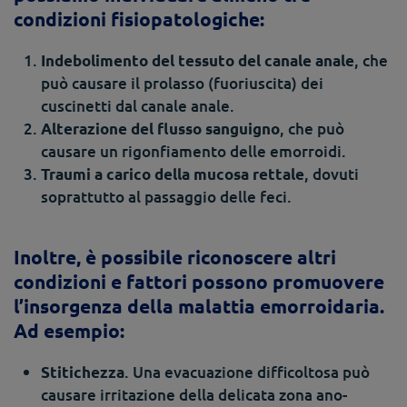
condizioni fisiopatologiche:
, che
Indebolimento del tessuto del canale anale
può causare il prolasso (fuoriuscita) dei
cuscinetti dal canale anale.
, che può
Alterazione del flusso sanguigno
causare un rigonfiamento delle emorroidi.
, dovuti
Traumi a carico della mucosa rettale
soprattutto al passaggio delle feci.
Inoltre, è possibile riconoscere altri
condizioni e fattori possono promuovere
l’insorgenza della malattia emorroidaria.
Ad esempio:
. Una evacuazione difficoltosa può
Stitichezza
causare irritazione della delicata zona ano-