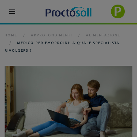
HOME
APPROFONDIMENTI
ALIMENTAZIONE
MEDICO PER EMORROIDI: A QUALE SPECIALISTA
RIVOLGERSI?