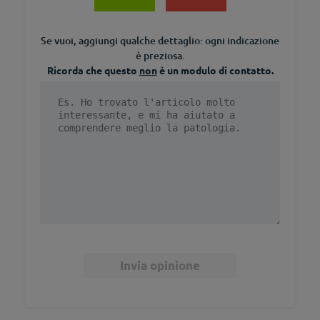
Se vuoi, aggiungi qualche dettaglio: ogni indicazione
è preziosa.
Ricorda che questo
non
è un modulo di contatto.