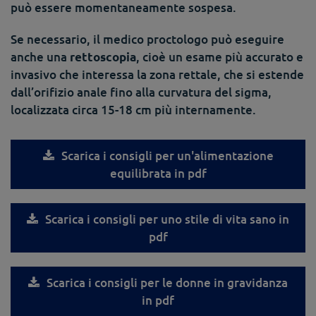
può essere momentaneamente sospesa.
Se necessario, il medico proctologo può eseguire
anche una
, cioè un esame più accurato e
rettoscopia
invasivo che interessa la zona rettale, che si estende
dall’orifizio anale fino alla curvatura del sigma,
localizzata circa 15-18 cm più internamente.
Scarica i consigli per un'alimentazione
equilibrata in pdf
Scarica i consigli per uno stile di vita sano in
pdf
Scarica i consigli per le donne in gravidanza
in pdf