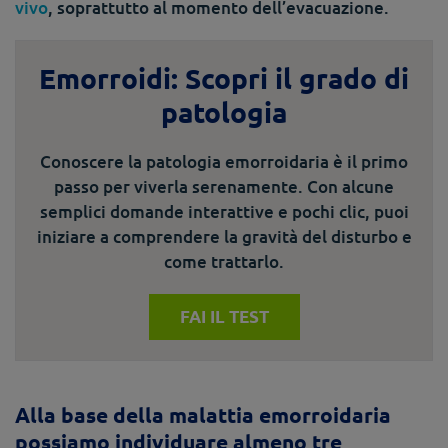
vivo
, soprattutto al momento dell’evacuazione.
Emorroidi: Scopri il grado di
patologia
Conoscere la patologia emorroidaria è il primo
passo per viverla serenamente. Con alcune
semplici domande interattive e pochi clic, puoi
iniziare a comprendere la gravità del disturbo e
come trattarlo.
FAI IL TEST
Alla base della malattia emorroidaria
possiamo individuare almeno tre