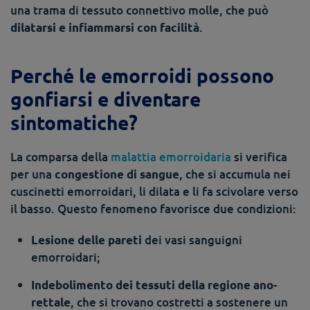
una trama di tessuto connettivo molle, che può
.
dilatarsi e infiammarsi con facilità
Perché le emorroidi possono
gonfiarsi e diventare
sintomatiche?
La comparsa della
malattia emorroidaria
si verifica
per una
, che si accumula nei
congestione di sangue
cuscinetti emorroidari, li dilata e li fa scivolare verso
il basso. Questo fenomeno favorisce due condizioni:
dei vasi sanguigni
Lesione delle pareti
emorroidari;
Indebolimento dei tessuti della regione ano-
, che si trovano costretti a sostenere un
rettale