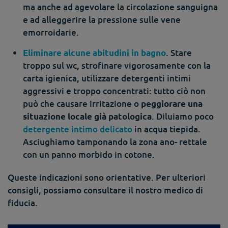
ma anche ad agevolare la circolazione sanguigna
e ad alleggerire la pressione sulle vene
emorroidarie.
. Stare
Eliminare alcune abitudini in bagno
troppo sul wc, strofinare vigorosamente con la
carta igienica, utilizzare detergenti intimi
aggressivi e troppo concentrati: tutto ciò non
può che causare irritazione o
peggiorare una
. Diluiamo poco
situazione locale già patologica
detergente intimo delicato
in acqua tiepida.
Asciughiamo tamponando la zona ano- rettale
con un panno morbido in cotone.
Queste indicazioni sono orientative. Per ulteriori
consigli, possiamo consultare il nostro medico di
fiducia.