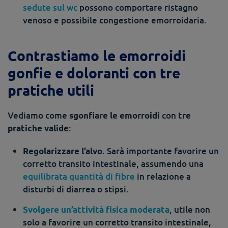
sedute sul wc
possono comportare ristagno
venoso e possibile congestione emorroidaria.
Contrastiamo le emorroidi
gonfie e doloranti con tre
pratiche utili
Vediamo come
con
sgonfiare le emorroidi
tre
:
pratiche valide
. Sarà importante favorire un
Regolarizzare l’alvo
corretto transito intestinale, assumendo una
equilibrata quantità di fibre
in relazione a
disturbi di diarrea o stipsi.
, utile non
Svolgere un’attività fisica moderata
solo a favorire un corretto transito intestinale,