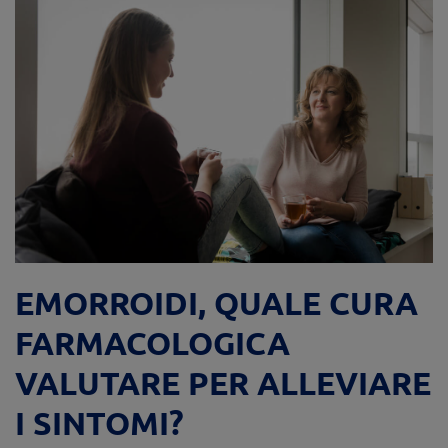
EMORROIDI, QUALE CURA
FARMACOLOGICA
VALUTARE PER ALLEVIARE
I SINTOMI?