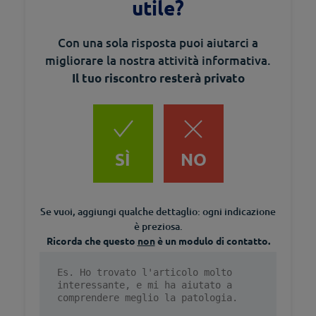
utile?
Con una sola risposta puoi aiutarci a
migliorare la nostra attività informativa.
Il tuo riscontro resterà privato
SÌ
NO
Se vuoi, aggiungi qualche dettaglio: ogni indicazione
è preziosa.
Ricorda che questo
non
è un modulo di contatto.