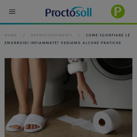
HOME
APPROFONDIMENTI
COME SGONFIARE LE
EMORROIDI INFIAMMATE? VEDIAMO ALCUNE PRATICHE