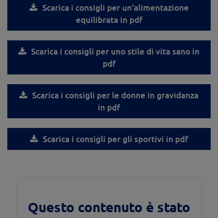
Scarica i consigli per un'alimentazione
equilibrata in pdf
Scarica i consigli per uno stile di vita sano in
pdf
Scarica i consigli per le donne in gravidanza
in pdf
Scarica i consigli per gli sportivi in pdf
Questo contenuto è stato