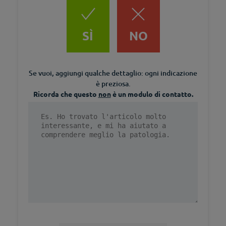
SÌ
NO
Se vuoi, aggiungi qualche dettaglio: ogni indicazione
è preziosa.
Ricorda che questo
non
è un modulo di contatto.