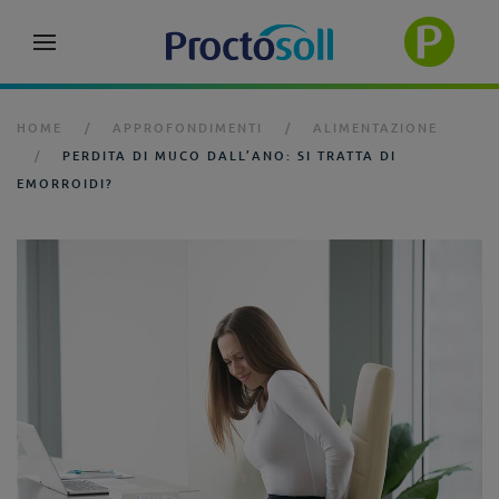
HOME
APPROFONDIMENTI
ALIMENTAZIONE
PERDITA DI MUCO DALL’ANO: SI TRATTA DI
EMORROIDI?