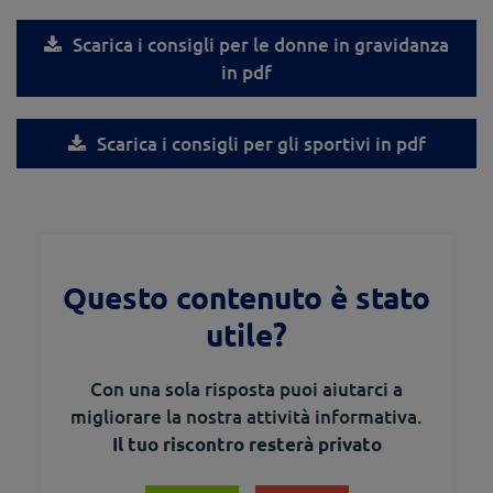
Scarica i consigli per le donne in gravidanza
in pdf
Scarica i consigli per gli sportivi in pdf
Questo contenuto è stato
utile?
Con una sola risposta puoi aiutarci a
migliorare la nostra attività informativa.
Il tuo riscontro resterà privato