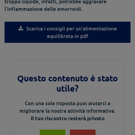
troppo liquide, infatti, potrebbe aggravare
l’infiammazione delle emorroidi.
Scarica i consigli per un'alimentazione
equilibrata in pdf
Questo contenuto è stato
utile?
Con una sola risposta puoi aiutarci a
migliorare la nostra attività informativa.
Il tuo riscontro resterà privato