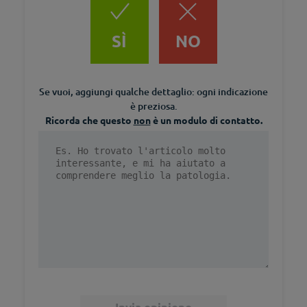
SÌ
NO
Se vuoi, aggiungi qualche dettaglio: ogni indicazione
è preziosa.
Ricorda che questo
non
è un modulo di contatto.