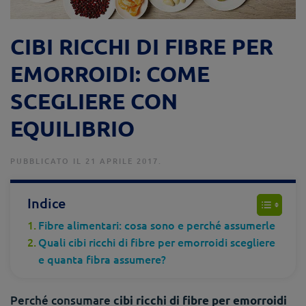
CIBI RICCHI DI FIBRE PER
EMORROIDI: COME
SCEGLIERE CON
EQUILIBRIO
PUBBLICATO IL 21 APRILE 2017.
Indice
Fibre alimentari: cosa sono e perché assumerle
Quali cibi ricchi di fibre per emorroidi scegliere
e quanta fibra assumere?
Perché consumare
cibi ricchi di fibre per emorroidi