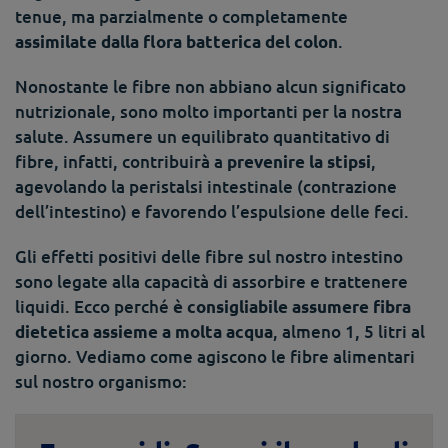
tenue, ma parzialmente o completamente
.
assimilate dalla flora batterica del colon
Nonostante le fibre non abbiano alcun significato
nutrizionale, sono molto importanti per la nostra
salute. Assumere un equilibrato quantitativo di
fibre, infatti, contribuirà a
,
prevenire la stipsi
agevolando la peristalsi intestinale (contrazione
dell’intestino) e favorendo l’espulsione delle feci.
Gli effetti positivi delle fibre sul nostro intestino
sono legate alla capacità di assorbire e trattenere
liquidi. Ecco perché
è consigliabile assumere fibra
, almeno 1, 5 litri al
dietetica assieme a molta acqua
giorno. Vediamo come agiscono le fibre alimentari
sul nostro organismo: