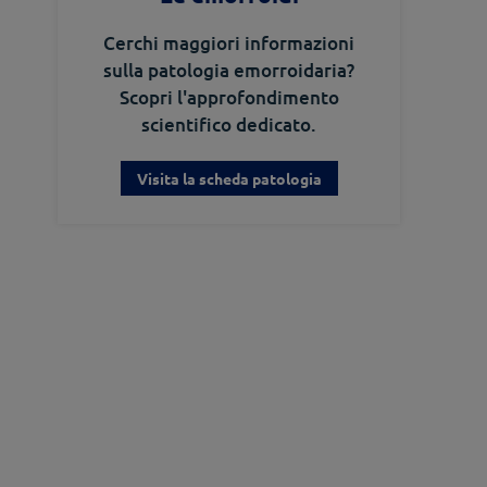
Cerchi maggiori informazioni
sulla patologia emorroidaria?
Scopri l'approfondimento
scientifico dedicato.
Visita la scheda patologia