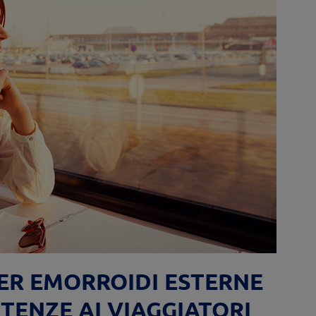
PER EMORROIDI ESTERNE
TENZE AI VIAGGIATORI