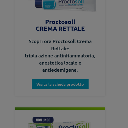
Proctosoll
CREMA RETTALE
Scopri ora Proctosoll Crema
Rettale:
tripla azione antinfiammatoria,
anestetica locale e
antiedemigena.
Visita la scheda prodotto