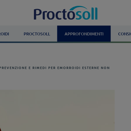
OIDI
PROCTOSOLL
APPROFONDIMENTI
CONSI
PREVENZIONE E RIMEDI PER EMORROIDI ESTERNE NON