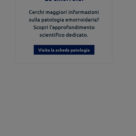
Cerchi maggiori informazioni
sulla patologia emorroidaria?
Scopri l'approfondimento
scientifico dedicato.
Visita la scheda patologia