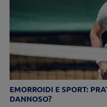
EMORROIDI E SPORT: PRA
DANNOSO?