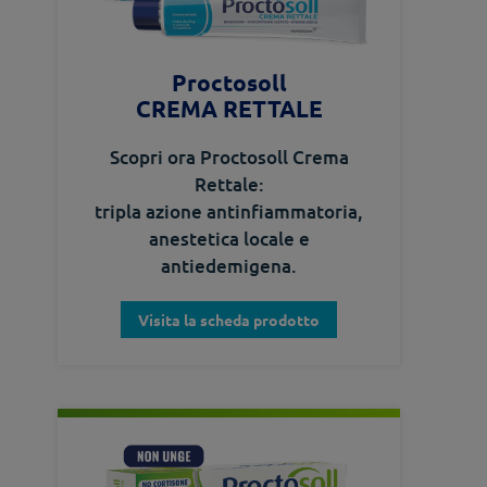
Proctosoll
CREMA RETTALE
Scopri ora Proctosoll Crema
Rettale:
tripla azione antinfiammatoria,
anestetica locale e
antiedemigena.
Visita la scheda prodotto