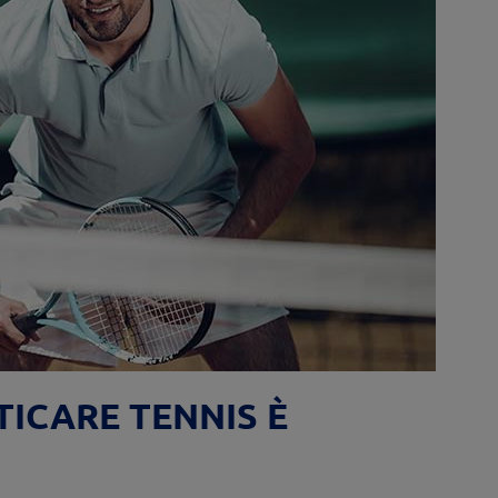
TICARE TENNIS È