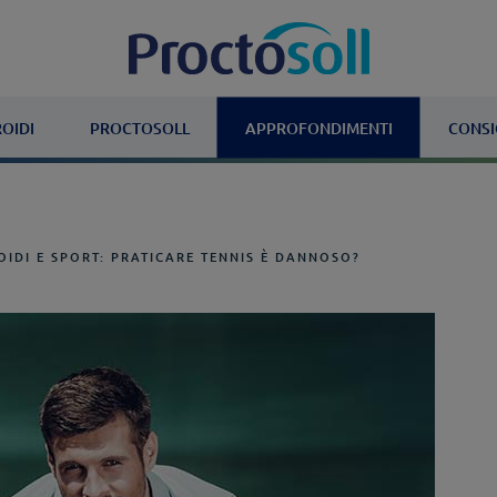
OIDI
PROCTOSOLL
APPROFONDIMENTI
CONSI
IDI E SPORT: PRATICARE TENNIS È DANNOSO?