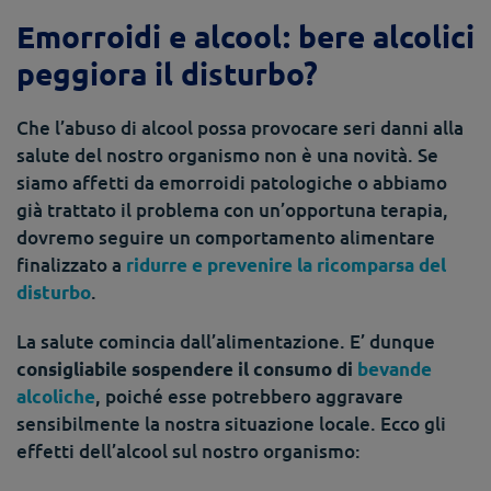
Emorroidi e alcool: bere alcolici
peggiora il disturbo?
Che l’abuso di alcool possa provocare seri danni alla
salute del nostro organismo non è una novità. Se
siamo affetti da emorroidi patologiche o abbiamo
già trattato il problema con un’opportuna terapia,
dovremo seguire un comportamento alimentare
finalizzato a
ridurre e prevenire la ricomparsa del
.
disturbo
La salute comincia dall’alimentazione. E’ dunque
consigliabile sospendere il consumo di
bevande
, poiché esse potrebbero aggravare
alcoliche
sensibilmente la nostra situazione locale. Ecco gli
effetti dell’alcool sul nostro organismo: