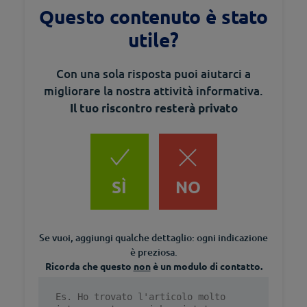
Questo contenuto è stato
utile?
Con una sola risposta puoi aiutarci a
migliorare la nostra attività informativa.
Il tuo riscontro resterà privato
SÌ
NO
Se vuoi, aggiungi qualche dettaglio: ogni indicazione
è preziosa.
Ricorda che questo
non
è un modulo di contatto.