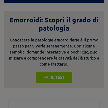
Emorroidi: Scopri il grado di
patologia
Conoscere la patologia emorroidaria è il primo
passo per viverla serenamente. Con alcune
semplici domande interattive e pochi clic, puoi
iniziare a comprendere la gravità del disturbo e
come trattarlo.
FAI IL TEST