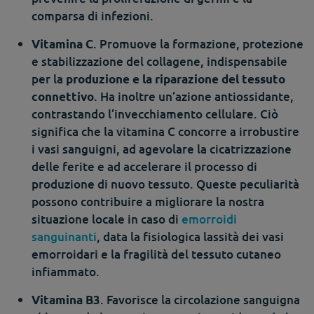
comparsa di infezioni.
. Promuove la formazione, protezione
Vitamina C
e stabilizzazione del collagene, indispensabile
per la
produzione e la riparazione del tessuto
. Ha inoltre un’azione antiossidante,
connettivo
contrastando l’invecchiamento cellulare. Ciò
significa che la vitamina C concorre a irrobustire
i vasi sanguigni, ad agevolare la cicatrizzazione
delle ferite e ad accelerare il processo di
produzione di nuovo tessuto. Queste peculiarità
possono contribuire a migliorare la nostra
situazione locale in caso di
emorroidi
sanguinanti
, data la fisiologica lassità dei vasi
emorroidari e la fragilità del tessuto cutaneo
infiammato.
. Favorisce la circolazione sanguigna
Vitamina B3