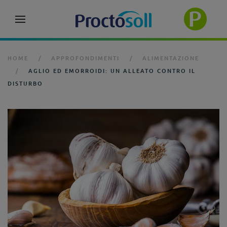
HOME
APPROFONDIMENTI
ALIMENTAZIONE
AGLIO ED EMORROIDI: UN ALLEATO CONTRO IL
DISTURBO