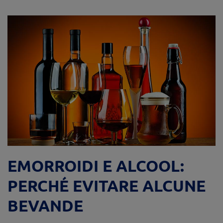
EMORROIDI E ALCOOL:
PERCHÉ EVITARE ALCUNE
BEVANDE