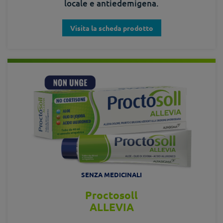
locale e antiedemigena.
Visita la scheda prodotto
SENZA MEDICINALI
Proctosoll
ALLEVIA