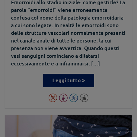
Emorroidi allo stadio iniziale: come gestirle? La
parola “emorroidi” viene erroneamente
confusa col nome della patologia emorroidaria
a cui sono legate. In realtà le emorroidi sono
delle strutture vascolari normalmente presenti
nel canale anale di tutte le persone, la cui
presenza non viene avvertita. Quando questi
vasi sanguigni cominciano a dilatarsi
eccessivamente e a infiammarsi, […]
Leggi tutto >