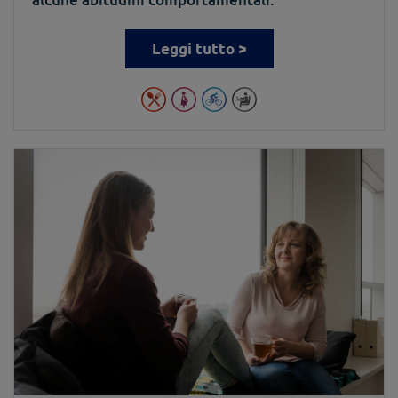
Leggi tutto >