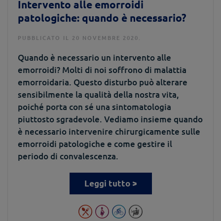
Intervento alle emorroidi
patologiche: quando è necessario?
PUBBLICATO IL 20 NOVEMBRE 2020.
Quando è necessario un intervento alle
emorroidi? Molti di noi soffrono di malattia
emorroidaria. Questo disturbo può alterare
sensibilmente la qualità della nostra vita,
poiché porta con sé una sintomatologia
piuttosto sgradevole. Vediamo insieme quando
è necessario intervenire chirurgicamente sulle
emorroidi patologiche e come gestire il
periodo di convalescenza.
Leggi tutto >