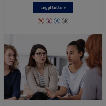
Leggi tutto >