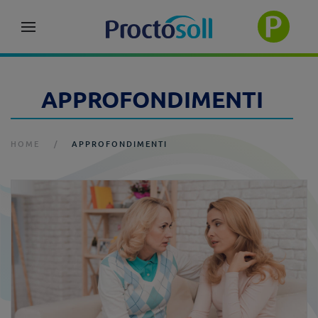
APPROFONDIMENTI
HOME
APPROFONDIMENTI