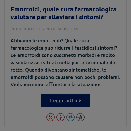
Emorroidi, quale cura farmacologica
valutare per alleviare i sintomi?
PUBBLICATO IL 2 NOVEMBRE 2020.
Abbiamo le emorroidi? Quale cura
farmacologica può ridurre i fastidiosi sintomi?
Le emorroidi sono cuscinetti morbidi e molto
vascolarizzati situati nella parte terminale del
retto. Quando diventano sintomatiche, le
emorroidi possono causare non pochi problemi.
Vediamo come affrontare la situazione.
Leggi tutto >