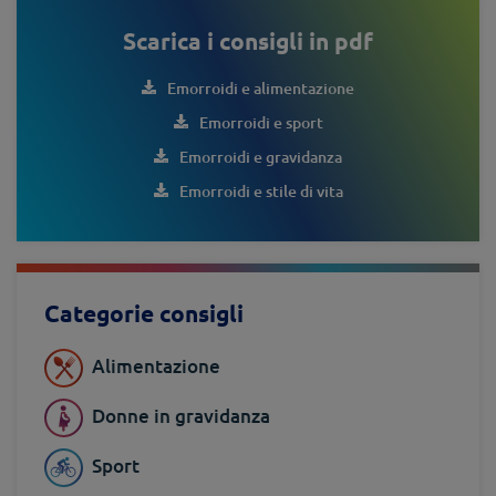
Scarica i consigli in pdf
Emorroidi e alimentazione
Emorroidi e sport
Emorroidi e gravidanza
Emorroidi e stile di vita
Categorie consigli
Alimentazione
Donne in gravidanza
Sport