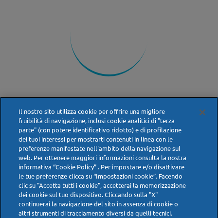
Il nostro sito utilizza cookie per offrire una migliore
fruibilità di navigazione, inclusi cookie analitici di "terza
parte" (con potere identificativo ridotto) e di profilazione
dei tuoi interessi per mostrarti contenuti in linea con le
preferenze manifestate nell'ambito della navigazione sul
web. Per ottenere maggiori informazioni consulta la nostra
informativa “Cookie Policy” . Per impostare e/o disattivare
le tue preferenze clicca su “Impostazioni cookie”. Facendo
clic su "Accetta tutti i cookie", accetterai la memorizzazione
Prossimo articolo
dei cookie sul tuo dispositivo. Cliccando sulla "X"
continuerai la navigazione del sito in assenza di cookie o
altri strumenti di tracciamento diversi da quelli tecnici.