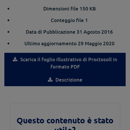
Dimensioni file
150 KB
Conteggio file
1
Data di Pubblicazione
31 Agosto 2016
Ultimo aggiornamento
29 Maggio 2020
Scarica il foglio illustrativo di Proctosoll in
formato PDF
Descrizione
Questo contenuto è stato
utile?