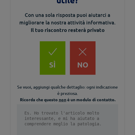
Con una sola risposta puoi aiutarci a
migliorare la nostra attività informativa.
Il tuo riscontro resterà privato
SÌ
NO
Se vuoi, aggiungi qualche dettaglio: ogni indicazione
è preziosa.
Ricorda che questo
non
è un modulo di contatto.