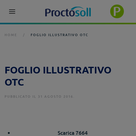
HOME
FOGLIO ILLUSTRATIVO OTC
FOGLIO ILLUSTRATIVO
OTC
PUBBLICATO IL 31 AGOSTO 2016.
Scarica
7664