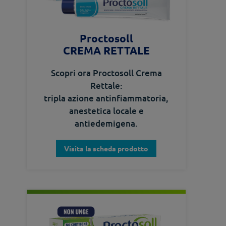
Proctosoll
CREMA RETTALE
Scopri ora Proctosoll Crema
Rettale:
tripla azione antinfiammatoria,
anestetica locale e
antiedemigena.
Visita la scheda prodotto