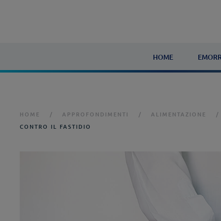
HOME
EMORR
HOME
APPROFONDIMENTI
ALIMENTAZIONE
CONTRO IL FASTIDIO