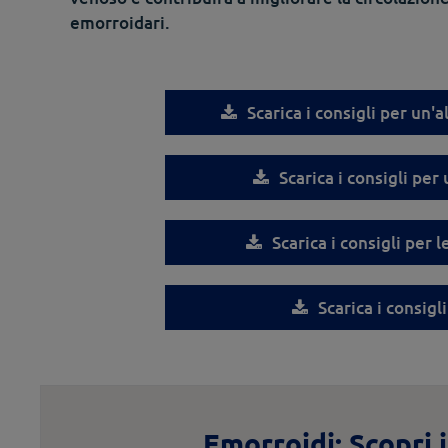
emorroidari.
Scarica i consigli per un'
Scarica i consigli per 
Scarica i consigli per 
Scarica i consigli
Emorroidi: Scopri 