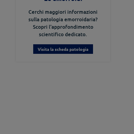
Cerchi maggiori informazioni
sulla patologia emorroidaria?
Scopri l'approfondimento
scientifico dedicato.
Visita la scheda patologia