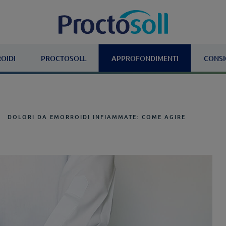
OIDI
PROCTOSOLL
APPROFONDIMENTI
CONSI
DOLORI DA EMORROIDI INFIAMMATE: COME AGIRE