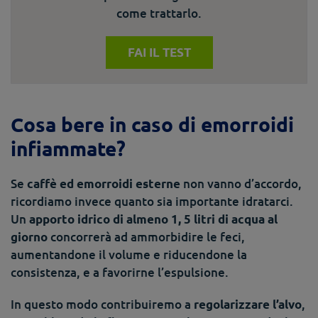
come trattarlo.
FAI IL TEST
Cosa bere in caso di emorroidi
infiammate?
Se
non vanno d’accordo,
caffè ed emorroidi esterne
ricordiamo invece quanto sia importante idratarci.
Un
apporto idrico di almeno 1, 5 litri di acqua al
concorrerà ad ammorbidire le feci,
giorno
aumentandone il volume e riducendone la
consistenza, e a favorirne l’espulsione.
In questo modo contribuiremo a
,
regolarizzare l’alvo