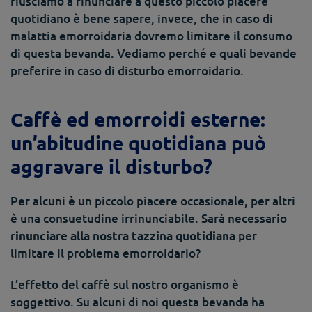
riusciamo a rinunciare a questo piccolo piacere
quotidiano è bene sapere, invece, che in caso di
malattia emorroidaria dovremo limitare il consumo
di questa bevanda. Vediamo perché e quali bevande
preferire in caso di disturbo emorroidario.
Caffè ed emorroidi esterne:
un’abitudine quotidiana può
aggravare il disturbo?
Per alcuni è un piccolo piacere occasionale, per altri
è una consuetudine irrinunciabile. Sarà necessario
per
rinunciare alla nostra tazzina quotidiana
limitare il problema emorroidario?
L’effetto del caffè sul nostro organismo è
soggettivo. Su alcuni di noi questa bevanda ha