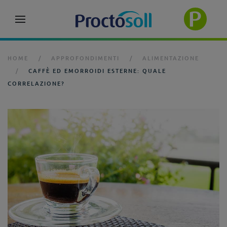
HOME
APPROFONDIMENTI
ALIMENTAZIONE
CAFFÈ ED EMORROIDI ESTERNE: QUALE
CORRELAZIONE?