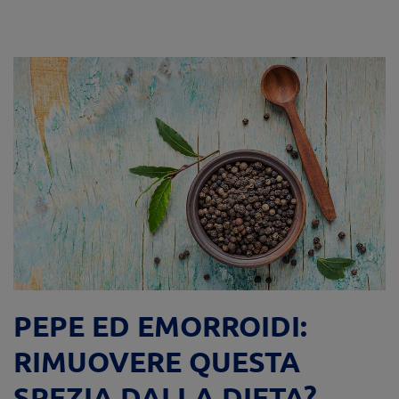
PEPE ED EMORROIDI:
RIMUOVERE QUESTA
SPEZIA DALLA DIETA?