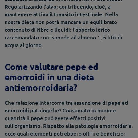
Regolarizzando l’alvo: contribuendo, cioè, a
. Nella
mantenere attivo il transito intestinale
nostra dieta non potrà mancare un equilibrato
contenuto di fibre e liquidi: l’apporto idrico
raccomandato corrisponde ad almeno 1, 5 litri di
acqua al giorno.
Come valutare pepe ed
emorroidi in una dieta
antiemorroidaria?
Che relazione intercorre tra assunzione di
pepe ed
patologiche? Consumato in minime
emorroidi
quantità il pepe può avere effetti positivi
sull’organismo. Rispetto alla patologia emorroidaria,
ecco quali elementi potrebbero offrire beneficio: