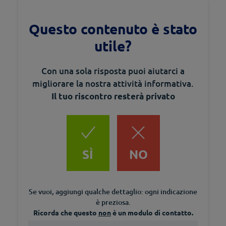
Questo contenuto è stato
utile?
Con una sola risposta puoi aiutarci a
migliorare la nostra attività informativa.
Il tuo riscontro resterà privato
SÌ
NO
Se vuoi, aggiungi qualche dettaglio: ogni indicazione
è preziosa.
Ricorda che questo
non
è un modulo di contatto.